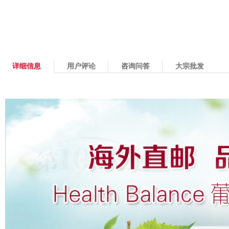
详细信息
用户评论
咨询问答
大宗批发