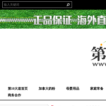
第10大道首页
加拿大奶粉
母婴用品
家庭常备
商务合作