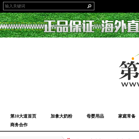
第10大道首页
加拿大奶粉
母婴用品
家庭常备
商务合作