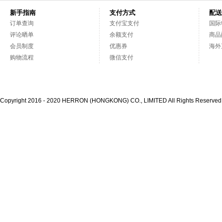
新手指南
支付方式
配送
订单查询
支付宝支付
国际
评论晒单
余额支付
商品
会员制度
优惠券
海外
购物流程
微信支付
Copyright 2016 - 2020 HERRON (HONGKONG) CO., LIMITED All Rights Reserve