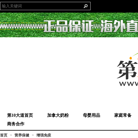
第10大道首页
加拿大奶粉
母婴用品
家庭常备
商务合作
首页
营养保健
增强免疫
>
>