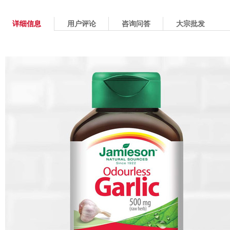
详细信息
用户评论
咨询问答
大宗批发