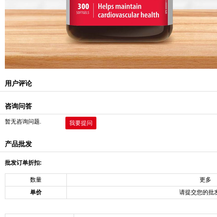
用户评论
咨询问答
暂无咨询问题.
我要提问
产品批发
批发订单折扣:
数量
更多
单价
请提交您的批