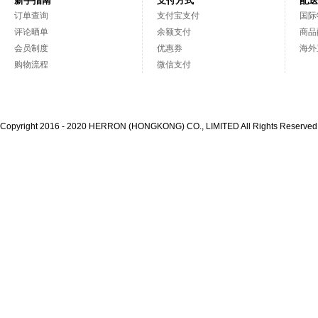
新手指南
支付方式
配送
订单查询
支付宝支付
国际
评论晒单
余额支付
商品
会员制度
优惠券
海外
购物流程
微信支付
Copyright 2016 - 2020 HERRON (HONGKONG) CO., LIMITED All Rights Reserve