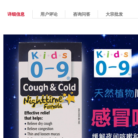
详细信息
用户评论
咨询问答
大宗批发