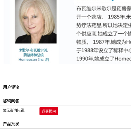
用户评论
咨询问答
暂无咨询问题.
我要提问
产品批发