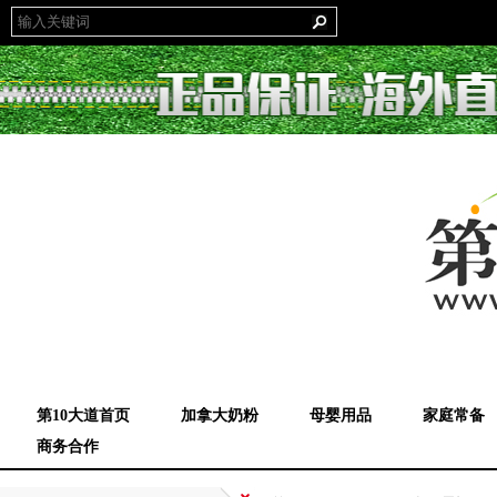
第10大道首页
加拿大奶粉
母婴用品
家庭常备
商务合作