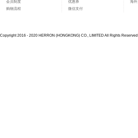
会员制度
优惠券
海外
购物流程
微信支付
Copyright 2016 - 2020 HERRON (HONGKONG) CO., LIMITED All Rights Reserve